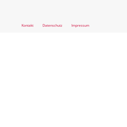
Kontakt
Datenschutz
Impressum