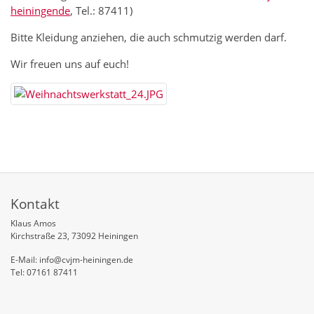
heiningen
de
, Tel.: 87411)
Bitte Kleidung anziehen, die auch schmutzig werden darf.
Wir freuen uns auf euch!
Kontakt
Klaus Amos
Kirchstraße 23, 73092 Heiningen
E-Mail: info@cvjm-heiningen.de
Tel: 07161 87411