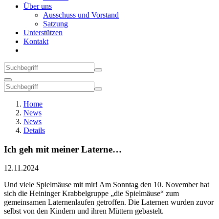
Über uns
Ausschuss und Vorstand
Satzung
Unterstützen
Kontakt
Home
News
News
Details
Ich geh mit meiner Laterne…
12.11.2024
Und viele Spielmäuse mit mir! Am Sonntag den 10. November hat
sich die Heininger Krabbelgruppe „die Spielmäuse“ zum
gemeinsamen Laternenlaufen getroffen. Die Laternen wurden zuvor
selbst von den Kindern und ihren Müttern gebastelt.