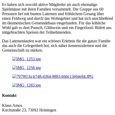
Es haben sich sowohl aktive Mitglieder als auch ehemalige
Spielmäuse mit ihren Familien versammelt. Die Gruppe aus 60
Personen lief mit bunten Laternen und fröhlichem Gesang über
einen Feldweg und durch das Wohngebiet und hat sich anschließend
im ökumenischen Gemeindehaus eingefunden. Für das leibliche
Wohl gab es dort Punsch, Glühwein und ein Fingerfood- Büfett aus
mitgebrachten Speisen der Teilnehmenden.
Das Laternenlaufen war ein schönes Erlebnis für die ganze Familie
das auch die Gelegenheit bot, sich näher kennenzulernen und die
Gemeinschaft zu stärken.
Kontakt
Klaus Amos
Kirchstraße 23, 73092 Heiningen