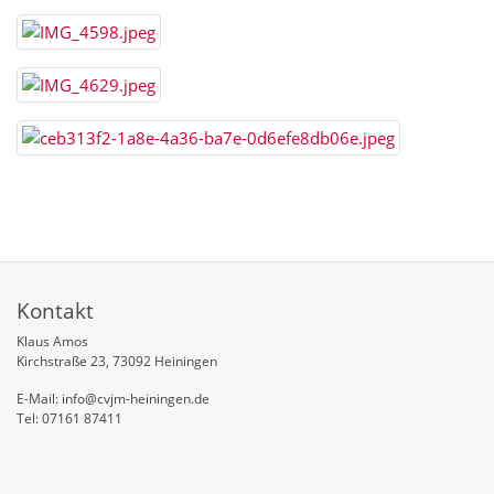
Kontakt
Klaus Amos
Kirchstraße 23, 73092 Heiningen
E-Mail: info@cvjm-heiningen.de
Tel: 07161 87411