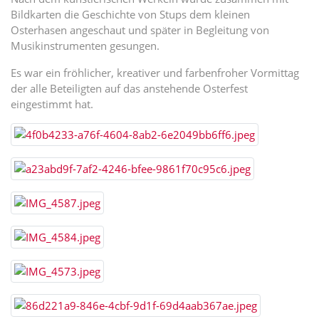
Bildkarten die Geschichte von Stups dem kleinen
Osterhasen angeschaut und später in Begleitung von
Musikinstrumenten gesungen.
Es war ein fröhlicher, kreativer und farbenfroher Vormittag
der alle Beteiligten auf das anstehende Osterfest
eingestimmt hat.