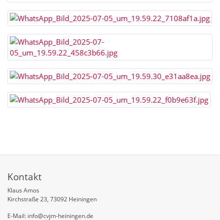
Kontakt
Klaus Amos
Kirchstraße 23, 73092 Heiningen
E-Mail: info@cvjm-heiningen.de