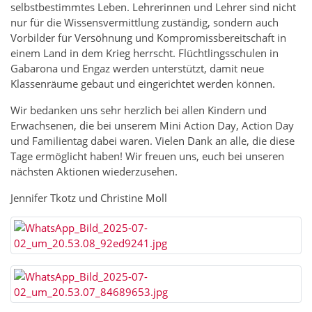
selbstbestimmtes Leben. Lehrerinnen und Lehrer sind nicht
nur für die Wissensvermittlung zuständig, sondern auch
Vorbilder für Versöhnung und Kompromissbereitschaft in
einem Land in dem Krieg herrscht. Flüchtlingsschulen in
Gabarona und Engaz werden unterstützt, damit neue
Klassenräume gebaut und eingerichtet werden können.
Wir bedanken uns sehr herzlich bei allen Kindern und
Erwachsenen, die bei unserem Mini Action Day, Action Day
und Familientag dabei waren. Vielen Dank an alle, die diese
Tage ermöglicht haben! Wir freuen uns, euch bei unseren
nächsten Aktionen wiederzusehen.
Jennifer Tkotz und Christine Moll