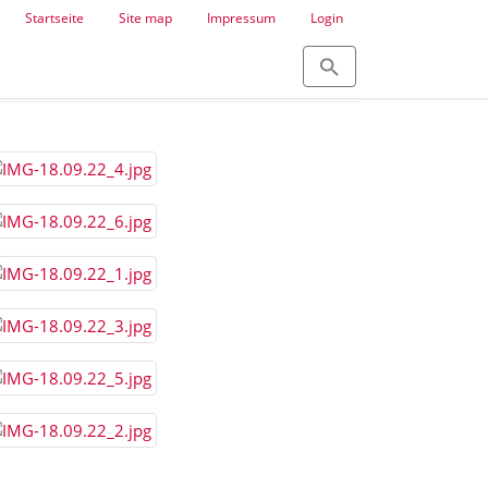
Startseite
Site map
Impressum
Login